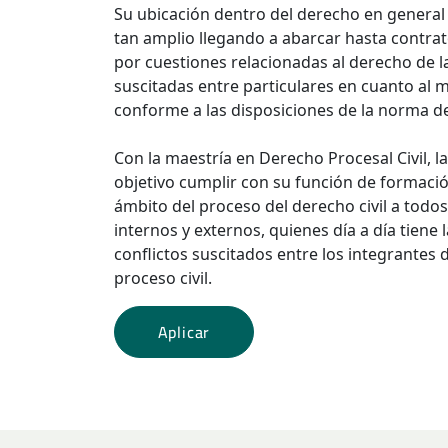
Su ubicación dentro del derecho en general
tan amplio llegando a abarcar hasta contra
por cuestiones relacionadas al derecho de la
suscitadas entre particulares en cuanto al m
conforme a las disposiciones de la norma d
Con la maestría en Derecho Procesal Civil, 
objetivo cumplir con su función de formaci
ámbito del proceso del derecho civil a todos
internos y externos, quienes día a día tiene l
conflictos suscitados entre los integrantes d
proceso civil.
Aplicar