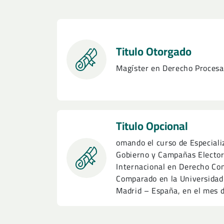
Titulo Otorgado
Magíster en Derecho Procesal
Titulo Opcional
omando el curso de Especiali
Gobierno y Campañas Elector
Internacional en Derecho Con
Comparado en la Universidad 
Madrid – España, en el mes d