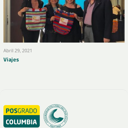
Abril 29, 2021
Viajes