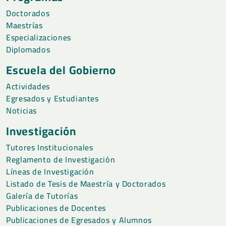
Doctorados
Maestrías
Especializaciones
Diplomados
Escuela del Gobierno
Actividades
Egresados y Estudiantes
Noticias
Investigación
Tutores Institucionales
Reglamento de Investigación
Líneas de Investigación
Listado de Tesis de Maestría y Doctorados
Galería de Tutorías
Publicaciones de Docentes
Publicaciones de Egresados y Alumnos